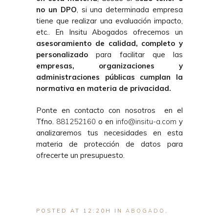
no un DPO
, si una determinada empresa
tiene que realizar una evaluación impacto,
etc.. En Insitu Abogados ofrecemos un
asesoramiento de calidad, completo y
personalizado
para facilitar que las
empresas, organizaciones y
administraciones públicas cumplan la
normativa en materia de privacidad.
Ponte en contacto con nosotros en el
Tfno.
881252160
o en
info@insitu-a.com
y
analizaremos tus necesidades en esta
materia de protección de datos para
ofrecerte un presupuesto.
POSTED AT 12:20H
IN
ABOGADO
,