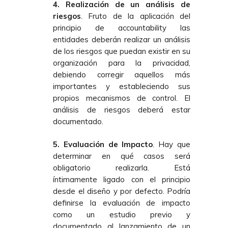
4. Realización de un análisis de
riesgos
. Fruto de la aplicación del
principio de accountability las
entidades deberán realizar un análisis
de los riesgos que puedan existir en su
organización para la privacidad,
debiendo corregir aquellos más
importantes y estableciendo sus
propios mecanismos de control. El
análisis de riesgos deberá estar
documentado.
5. Evaluación de Impacto
. Hay que
determinar en qué casos será
obligatorio realizarla. Está
íntimamente ligado con el principio
desde el diseño y por defecto. Podría
definirse la evaluación de impacto
como un estudio previo y
documentado al lanzamiento de un