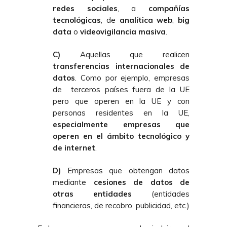
redes sociales
, a
compañías
tecnológicas
, de
analítica web
,
big
data
o
videovigilancia masiva
.
C)
Aquellas que realicen
transferencias internacionales de
datos
. Como por ejemplo, empresas
de
terceros países fuera de la UE
pero que operen en la UE y con
personas residentes en la UE,
especialmente empresas que
operen en el ámbito tecnológico y
de internet
.
D)
Empresas que obtengan datos
mediante
cesiones de datos de
otras entidades
(entidades
financieras, de recobro, publicidad, etc.)