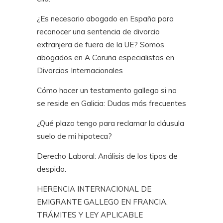
¿Es necesario abogado en España para
reconocer una sentencia de divorcio
extranjera de fuera de la UE? Somos
abogados en A Coruña especialistas en
Divorcios Internacionales
Cómo hacer un testamento gallego si no
se reside en Galicia: Dudas más frecuentes
¿Qué plazo tengo para reclamar la cláusula
suelo de mi hipoteca?
Derecho Laboral: Análisis de los tipos de
despido.
HERENCIA INTERNACIONAL DE
EMIGRANTE GALLEGO EN FRANCIA.
TRÁMITES Y LEY APLICABLE