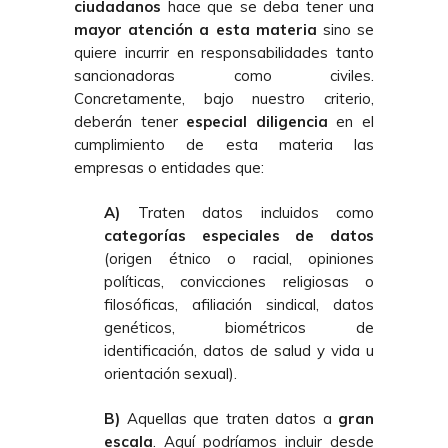
ciudadanos
hace que se deba tener una
mayor atención a esta materia
sino se
quiere incurrir en responsabilidades tanto
sancionadoras como civiles.
Concretamente, bajo nuestro criterio,
deberán tener
especial diligencia
en el
cumplimiento de esta materia las
empresas o entidades que:
A)
Traten datos incluidos como
categorías especiales de datos
(origen étnico o racial, opiniones
políticas, convicciones religiosas o
filosóficas, afiliación sindical, datos
genéticos, biométricos de
identificación, datos de salud y vida u
orientación sexual).
B)
Aquellas que traten datos a
gran
escala
. Aquí podríamos incluir desde