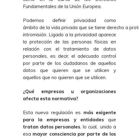
Fundamentales de la Unión Europea.
Podemos definir privacidad como
ámbito de la vida privada que se tiene derecho a prot
intromisión. Ligado a la privacidad aparece
la protección de las personas físicas en
relación con el tratamiento de datos
personales, es decir, el adecuado control
por parte de los ciudadanos de aquellos
datos que quieren que se utilicen y
aquellos que no quieren que se utilicen.
¿Qué empresas u organizaciones
afecta esta normativa?
Esta nueva regulación es
más exigente
para la empresas y entidades
que
tratan datos personales
, lo cual,
unido a
esa
mayor consciencia por parte de los