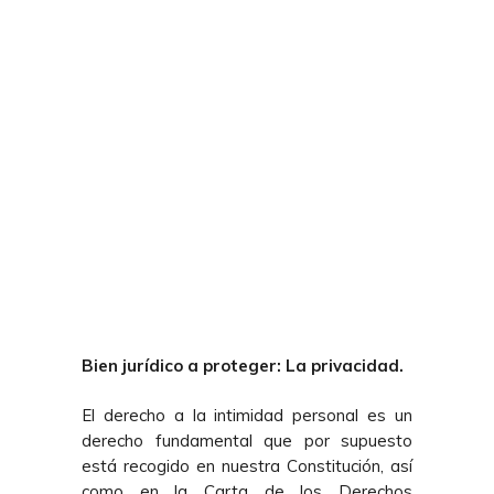
Bien jurídico a proteger: La privacidad.
El derecho a la intimidad personal es un
derecho fundamental que por supuesto
está recogido en nuestra Constitución, así
como en la Carta de los Derechos