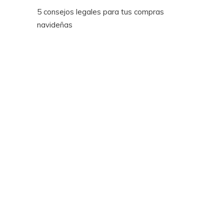
5 consejos legales para tus compras
navideñas