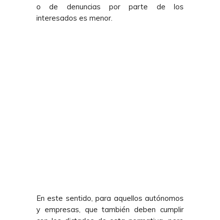
o de denuncias por parte de los
interesados es menor.
En este sentido, para aquellos autónomos
y empresas, que también deben cumplir