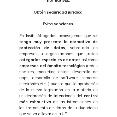
normativos.
Obtén seguridad jurídica.
Evita sanciones.
En Insitu Abogados aconsejamos que
se
tenga muy presente la normativa de
protección de datos
, sobretodo en
empresas u organizaciones que traten
c
ategorías especiales de datos
así como
empresas del ámbito tecnológico
(redes
sociales, marketing online, desarrollo de
apps, desarrollo de software, comercio
electrónico,etc…) puesto que, la aprobación
de la nueva legislación en la materia es
un declaración de intenciones del
control
más exhaustivo
de las intromisiones en
los tratamiento de datos de la ciudadanía
que se va a llevar en la UE.