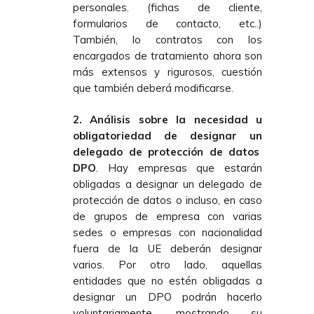
personales. (fichas de cliente,
formularios de contacto, etc..)
También, lo contratos con los
encargados de tratamiento ahora son
más extensos y rigurosos, cuestión
que también deberá modificarse.
2. Análisis sobre la necesidad u
obligatoriedad de designar un
delegado de protección de datos
DPO
. Hay empresas que estarán
obligadas a designar un delegado de
protección de datos o incluso, en caso
de grupos de empresa con varias
sedes o empresas con nacionalidad
fuera de la UE deberán designar
varios. Por otro lado, aquellas
entidades que no estén obligadas a
designar un DPO podrán hacerlo
voluntariamente, mostrando su