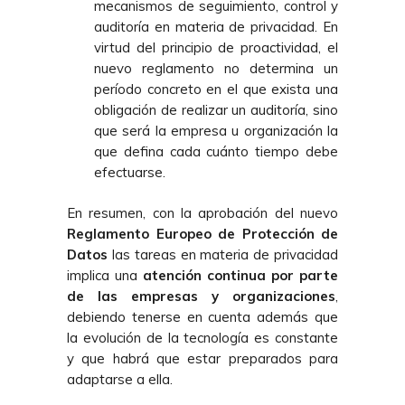
mecanismos de seguimiento, control y
auditoría en materia de privacidad. En
virtud del principio de proactividad, el
nuevo reglamento no determina un
período concreto en el que exista una
obligación de realizar un auditoría, sino
que será la empresa u organización la
que defina cada cuánto tiempo debe
efectuarse.
En resumen, con la aprobación del nuevo
Reglamento Europeo de Protección de
Datos
las tareas en materia de privacidad
implica una
atención continua por parte
de las empresas y organizaciones
,
debiendo tenerse en cuenta además que
la evolución de la tecnología es constante
y que habrá que estar preparados para
adaptarse a ella.