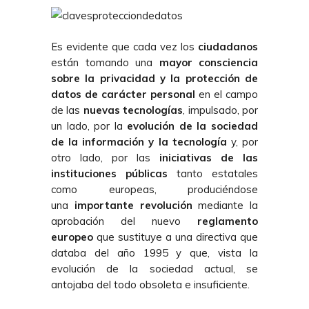
Es evidente que cada vez los
ciudadanos
están tomando una
mayor consciencia
sobre la privacidad y la protección de
datos de carácter personal
en el campo
de las
nuevas tecnologías
, impulsado, por
un lado, por la
evolución de la sociedad
de la información y la tecnología
y, por
otro lado, por las
iniciativas de las
instituciones públicas
tanto estatales
como europeas, produciéndose
una
importante revolución
mediante la
aprobación del nuevo
reglamento
europeo
que sustituye a una directiva que
databa del año 1995 y que, vista la
evolución de la sociedad actual, se
antojaba del todo obsoleta e insuficiente.