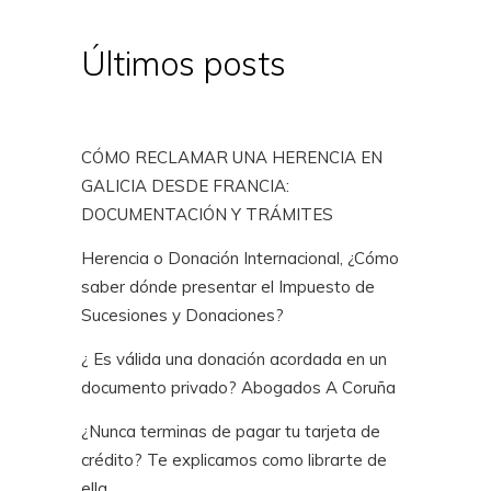
Últimos posts
CÓMO RECLAMAR UNA HERENCIA EN
GALICIA DESDE FRANCIA:
DOCUMENTACIÓN Y TRÁMITES
Herencia o Donación Internacional, ¿Cómo
saber dónde presentar el Impuesto de
Sucesiones y Donaciones?
¿ Es válida una donación acordada en un
documento privado? Abogados A Coruña
¿Nunca terminas de pagar tu tarjeta de
crédito? Te explicamos como librarte de
ella.