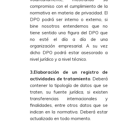
compromiso con el cumplimiento de la
normativa en materia de privacidad. El
DPO podrá ser interno o externo, si
bine nosotros entendemos que no
tiene sentido una figura del DPO que
no esté el día a día de una
organización empresarial. A su vez
dicho DPO podrá estar asesorado a
nivel jurídico y a nivel técnico.
3.Elaboración de un registro de
actividades de tratamiento
. Deberá
contener la tipología de datos que se
traten, su fuente jurídica, si existen
transferencias internacionales y
finalidades, entre otros datos que se
indican en la normativa. Deberá estar
actualizado en todo momento.