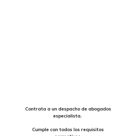
Contrata a un despacho de abogados
especialista.
Cumple con todos los requisitos