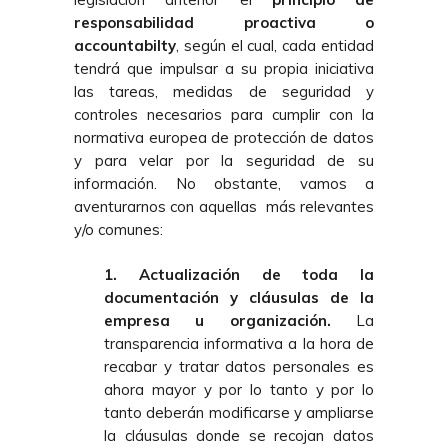
responsabilidad proactiva o
accountabilty
, según el cual, cada entidad
tendrá que impulsar a su propia iniciativa
las tareas, medidas de seguridad y
controles necesarios para cumplir con la
normativa europea de protección de datos
y para velar por la seguridad de su
información. No obstante, vamos a
aventurarnos con aquellas más relevantes
y/o comunes:
1. Actualización de toda la
documentación y cláusulas de la
empresa u organización.
La
transparencia informativa a la hora de
recabar y tratar datos personales es
ahora mayor y por lo tanto y por lo
tanto deberán modificarse y ampliarse
la cláusulas donde se recojan datos