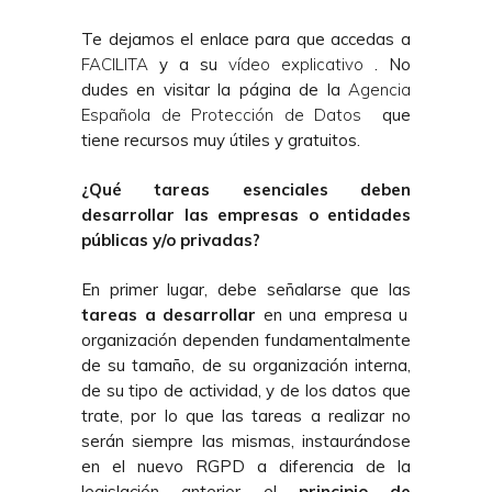
Te dejamos el enlace para que accedas a
FACILITA
y a su
vídeo explicativo
. No
dudes en visitar la página de la
Agencia
Española de Protección de Datos
que
tiene recursos muy útiles y gratuitos.
¿Qué tareas esenciales deben
desarrollar las empresas o entidades
públicas y/o privadas?
En primer lugar, debe señalarse que las
tareas a desarrollar
en una empresa u
organización dependen fundamentalmente
de su tamaño, de su organización interna,
de su tipo de actividad, y de los datos que
trate, por lo que las tareas a realizar no
serán siempre las mismas, instaurándose
en el nuevo RGPD a diferencia de la
legislación anterior el
principio de