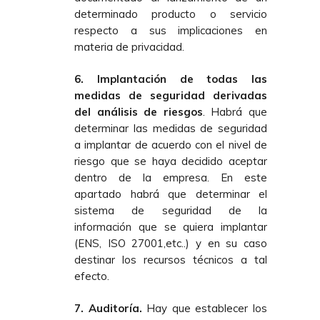
determinado producto o servicio
respecto a sus implicaciones en
materia de privacidad.
6. Implantación de todas las
medidas de seguridad derivadas
del análisis de riesgos
. Habrá que
determinar las medidas de seguridad
a implantar de acuerdo con el nivel de
riesgo que se haya decidido aceptar
dentro de la empresa. En este
apartado habrá que determinar el
sistema de seguridad de la
información que se quiera implantar
(ENS, ISO 27001,etc..) y en su caso
destinar los recursos técnicos a tal
efecto.
7. Auditoría.
Hay que establecer los