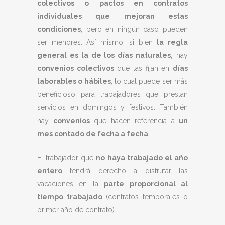
colectivos o pactos en contratos
individuales que mejoran estas
condiciones
, pero en ningún caso pueden
ser menores. Así mismo, si bien
la regla
general es la de los días naturales,
hay
convenios colectivos
que las fijan en
días
laborables o hábiles
, lo cual puede ser más
beneficioso para trabajadores que prestan
servicios en domingos y festivos. También
hay
convenios
que hacen referencia a
un
mes contado de fecha a fecha
.
El trabajador que
no haya trabajado el año
entero
tendrá derecho a disfrutar las
vacaciones en la
parte proporcional al
tiempo trabajado
(contratos temporales o
primer año de contrato).