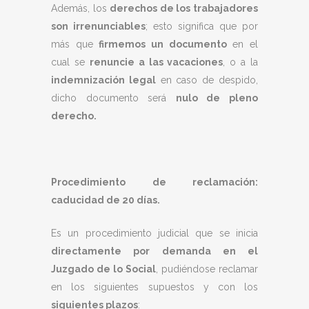
Además, los
derechos de los trabajadores
son irrenunciables
; esto significa que por
más que
firmemos un documento
en el
cual se
renuncie a las vacaciones
, o a la
indemnización legal
en caso de despido,
dicho documento será
nulo de pleno
derecho.
Procedimiento de reclamación:
caducidad de 20 días.
Es un procedimiento judicial que se inicia
directamente por demanda en el
Juzgado de lo Social
, pudiéndose reclamar
en los siguientes supuestos y con los
siguientes plazos
: