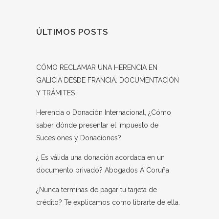
ÚLTIMOS POSTS
CÓMO RECLAMAR UNA HERENCIA EN
GALICIA DESDE FRANCIA: DOCUMENTACIÓN
Y TRÁMITES
Herencia o Donación Internacional, ¿Cómo
saber dónde presentar el Impuesto de
Sucesiones y Donaciones?
¿ Es válida una donación acordada en un
documento privado? Abogados A Coruña
¿Nunca terminas de pagar tu tarjeta de
crédito? Te explicamos como librarte de ella.