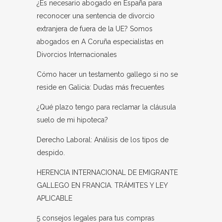
¿Es necesario abogado en España para
reconocer una sentencia de divorcio
extranjera de fuera de la UE? Somos
abogados en A Coruña especialistas en
Divorcios Internacionales
Cómo hacer un testamento gallego si no se
reside en Galicia: Dudas más frecuentes
¿Qué plazo tengo para reclamar la cláusula
suelo de mi hipoteca?
Derecho Laboral: Análisis de los tipos de
despido.
HERENCIA INTERNACIONAL DE EMIGRANTE
GALLEGO EN FRANCIA. TRÁMITES Y LEY
APLICABLE
5 consejos legales para tus compras