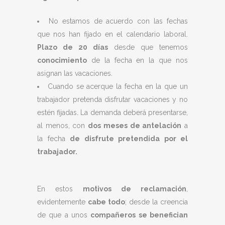
No estamos de acuerdo con las fechas
que nos han fijado en el calendario laboral.
Plazo de 20 días
desde que tenemos
conocimiento
de la fecha en la que nos
asignan las vacaciones.
Cuando se acerque la fecha en la que un
trabajador pretenda disfrutar vacaciones y no
estén fijadas. La demanda deberá presentarse,
al menos, con
dos meses de antelación
a
la fecha
de disfrute pretendida por el
trabajador.
En estos
motivos de reclamación
,
evidentemente
cabe todo
; desde la creencia
de que a unos
compañeros se benefician