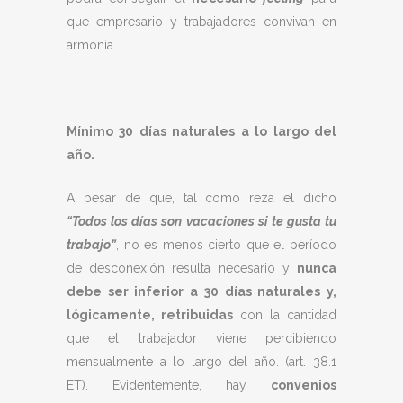
que empresario y trabajadores convivan en
armonía.
Mínimo 30 días naturales a lo largo del
año.
A pesar de que, tal como reza el dicho
“Todos los días son vacaciones si te gusta tu
trabajo”
, no es menos cierto que el período
de desconexión resulta necesario y
nunca
debe ser inferior a 30 días naturales y,
lógicamente, retribuidas
con la cantidad
que el trabajador viene percibiendo
mensualmente a lo largo del año. (art. 38.1
ET). Evidentemente, hay
convenios