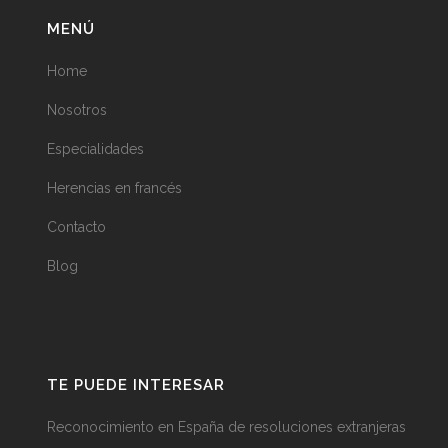
MENÚ
Home
Nosotros
Especialidades
Herencias en francés
Contacto
Blog
TE PUEDE INTERESAR
Reconocimiento en España de resoluciones extranjeras