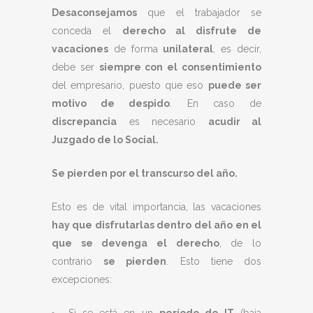
Desaconsejamos
que el trabajador se
conceda el
derecho al disfrute de
vacaciones
de forma
unilateral
, es decir,
debe ser
siempre con el consentimiento
del empresario, puesto que eso
puede ser
motivo de despido
. En caso de
discrepancia
es necesario
acudir al
Juzgado de lo Social.
Se pierden por el transcurso del año.
Esto es de vital importancia, las vacaciones
hay que disfrutarlas dentro del año en el
que se devenga el derecho
, de lo
contrario
se pierden
. Esto tiene dos
excepciones: